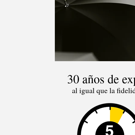
30 años de ex
al igual que la fidel