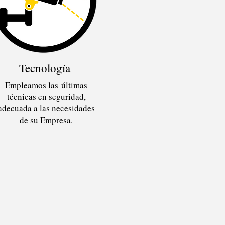
Tecnología
Empleamos las últimas
técnicas en seguridad,
adecuada a las necesidades
de su Empresa.