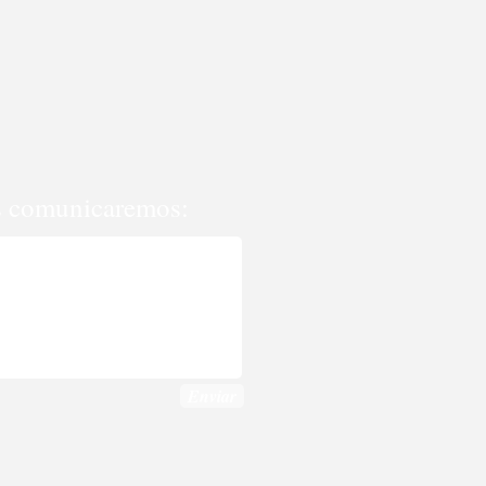
nos comunicaremos:
Enviar