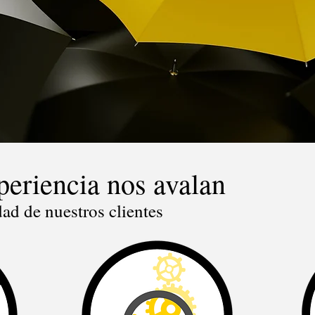
periencia nos avalan
idad de nuestros clientes